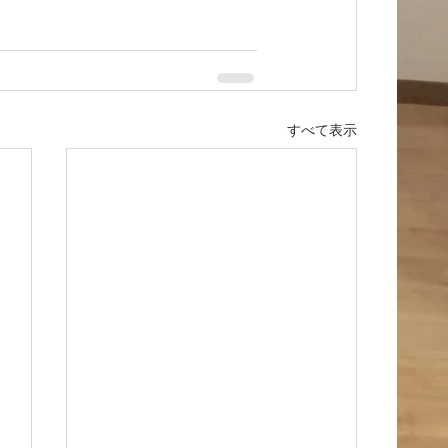
すべて表示