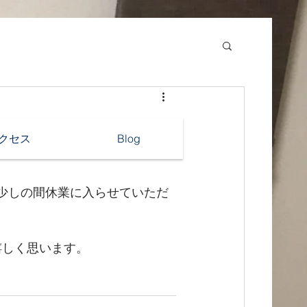
クセス
Blog
し少しの間休業に入らせていただ
嬉しく思います。