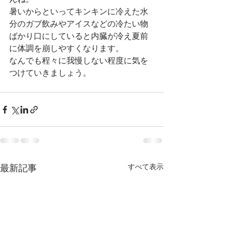
んね。
暑いからといってキンキンに冷えた水
分のガブ飲みやアイスなどの冷たい物
ばかり口にしていると内臓が冷え夏前
に体調を崩しやすくなります。
なんでも程々に我慢しない程度に気を
つけていきましょう。
すべて表示
最新記事