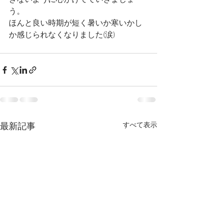
ぎないように心がけてていきましょ
う。
ほんと良い時期が短く暑いか寒いかし
か感じられなくなりました(涙)
すべて表示
最新記事